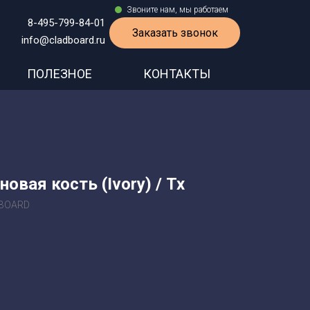
Звоните нам, мы работаем
8-495-799-84-01
Заказать звонок
info@cladboard.ru
ПОЛЕЗНОЕ
КОНТАКТЫ
овая кость (Ivory) / Tx
DBOARD