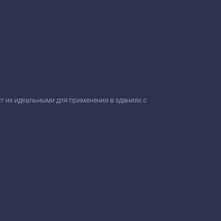
т их идеальными для применения в зданиях с