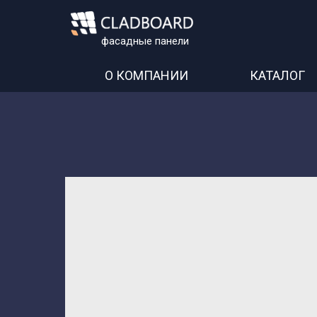
фасадные панели
О КОМПАНИИ
КАТАЛОГ