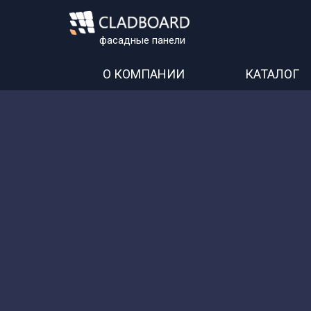
фасадные панели
О КОМПАНИИ
КАТАЛОГ