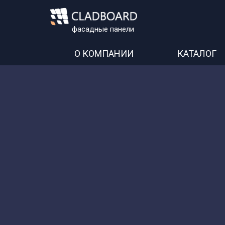
фасадные панели
О КОМПАНИИ
КАТАЛОГ