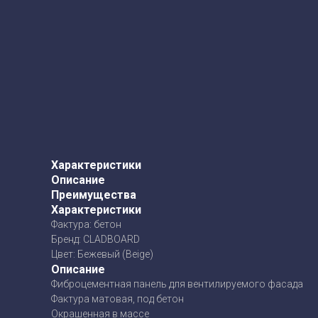
Характеристики
Описание
Преимущества
Характеристики
Фактура: бетон
Бренд: CLADBOARD
Цвет: Бежевый (Beige)
Описание
Фиброцементная панель для вентилируемого фасада
Фактура матовая, под бетон
Окрашенная в массе