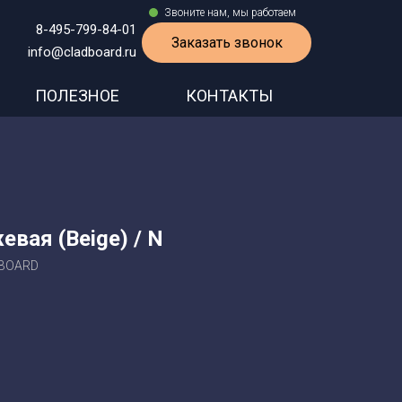
Звоните нам, мы работаем
8-495-799-84-01
Заказать звонок
info@cladboard.ru
ПОЛЕЗНОЕ
КОНТАКТЫ
вая (Beige) / N
DBOARD