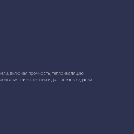
ели, включая прочность, теплоизоляцию,
создания качественных и долговечных зданий.