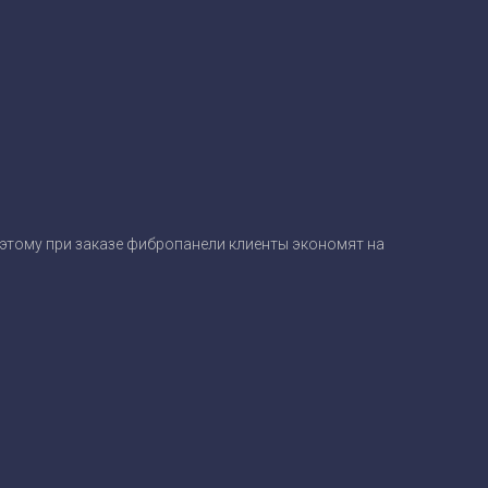
оэтому при заказе фибропанели клиенты экономят на