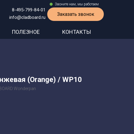
Звоните нам, мы работаем
8-495-799-84-01
Заказать звонок
info@cladboard.ru
ПОЛЕЗНОЕ
КОНТАКТЫ
нжевая (Orange) / WP10
DBOARD Wonderpan