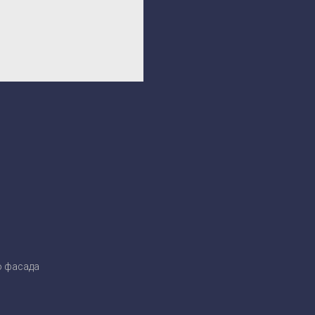
о фасада