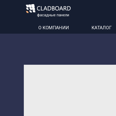
фасадные панели
О КОМПАНИИ
КАТАЛОГ