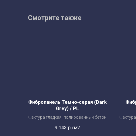
Смотрите также
Фибропанель Темно-серая (Dark
Фиб
Grey) / PL
Фактура гладкая, полированный бетон
Фактура
9 143
р./м2