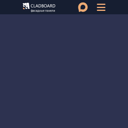
фасадные панели