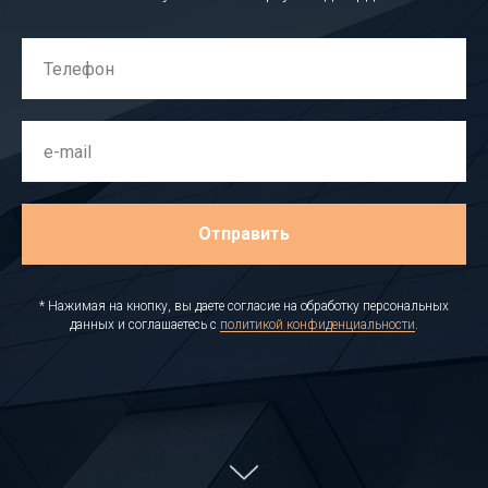
Отправить
* Нажимая на кнопку, вы даете согласие на обработку персональных
данных и соглашаетесь c
политикой конфиденциальности
.