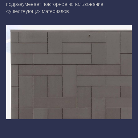
подразумевает повторное использование
существующих материалов.