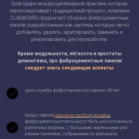
Благодаря междисциплинарной практике, которая
переосмысливает традиционный процесс, компания
CLADBOARD предлагает сборные фиброцементные
панели, разработанные как система, которую легко
добавлять, удалять, адаптировать, заменять и
демонтировать для переработки.
Кроме модульности, лёгкости и простоты
демонтажа, про фиброцементные панели
следует знать следующие аспекты:
срок службы фибропанели составляет 40 лет
предоставляя
широкую свободу дизайна
,
фиброцементные плиты могут быть расположены в
различных формах, с большими, маленькими или
узкими панелями, собранными по вертикали,