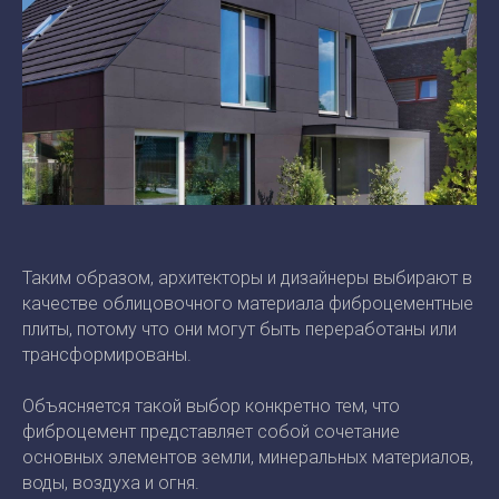
Таким образом, архитекторы и дизайнеры выбирают в
качестве облицовочного материала фиброцементные
плиты, потому что они могут быть переработаны или
трансформированы.
Объясняется такой выбор конкретно тем, что
фиброцемент представляет собой сочетание
основных элементов земли, минеральных материалов,
воды, воздуха и огня.