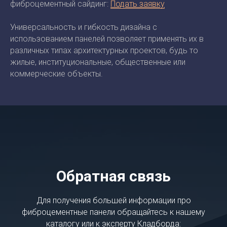
фиброцементный сайдинг:
Подать заявку
Универсальность и гибкость дизайна с
использованием панелей позволяет применять их в
различных типах архитектурных проектов, будь то
жилые, институциональные, общественные или
коммерческие объекты.
Обратная связь
Для получения большей информации про
фиброцементные панели обращайтесь к нашему
каталогу или к эксперту Кладборда: