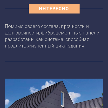
ИНТЕРЕСНО
Помимо своего состава, прочности и
долговечности, фиброцементные панели
разработаны как система, способная
продлить жизненный цикл здания.