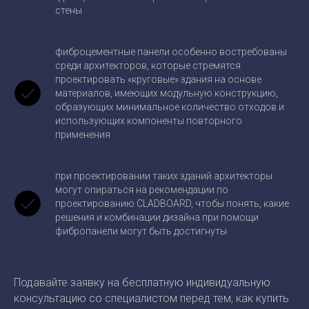
стены
фиброцементные панели особенно востребованы
среди архитекторов, которые стремятся
проектировать «круговые» здания на основе
материалов, имеющих модульную конструкцию,
образующих минимальное количество отходов и
использующих компоненты повторного
применения
при проектировании таких зданий архитекторы
могут опираться на рекомендации по
проектированию CLADBOARD, чтобы понять, какие
решения и комбинации дизайна при помощи
фибропанели могут быть достигнуты
Подавайте заявку на бесплатную индивидуальную
консультацию со специалистом перед тем, как купить