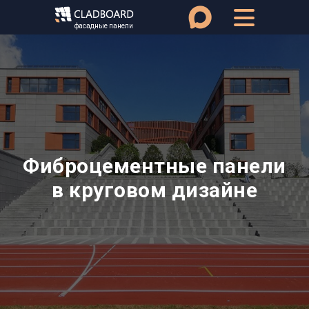
фасадные панели
Фиброцементные панели
в круговом дизайне