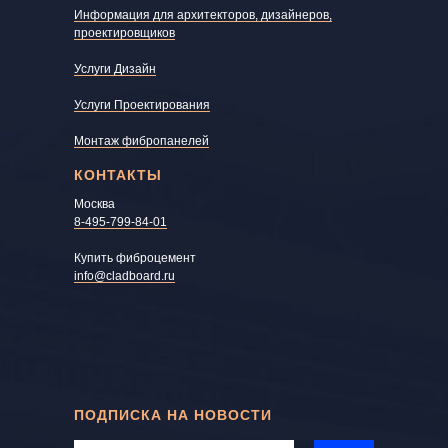
Информация для архитекторов, дизайнеров,
проектировщиков
Услуги Дизайн
Услуги Проектирования
Монтаж фибропанелей
КОНТАКТЫ
Москва
8-495-799-84-01
Купить фиброцемент
info@cladboard.ru
ПОДПИСКА НА НОВОСТИ