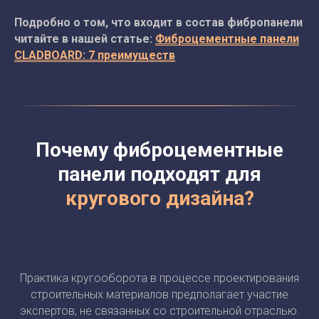
Подробно о том, что входит в состав фибропанели
читайте в нашей статье:
Фиброцементные панели
CLADBOARD: 7 преимуществ
Почему фиброцементные
панели подходят для
кругового дизайна?
Практика кругооборота в процессе проектирования
строительных материалов предполагает участие
экспертов, не связанных со строительной отраслью.