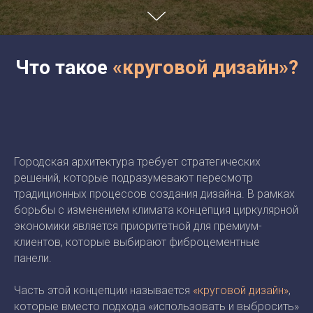
Что такое
«круговой дизайн»?
Городская архитектура требует стратегических
решений, которые подразумевают пересмотр
традиционных процессов создания дизайна. В рамках
борьбы с изменением климата концепция циркулярной
экономики является приоритетной для премиум-
клиентов, которые выбирают фиброцементные
панели.
Часть этой концепции называется
«круговой дизайн»
,
которые вместо подхода «использовать и выбросить»