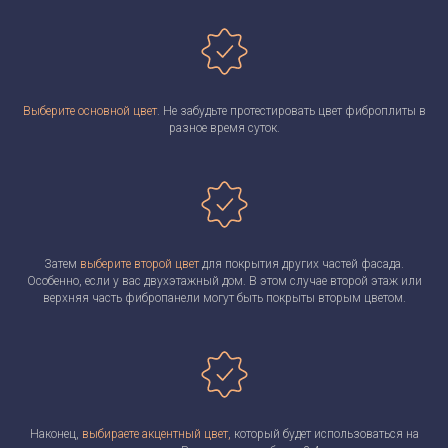
Выберите основной цвет
. Не забудьте протестировать цвет фиброплиты в
разное время суток.
Затем
выберите второй цвет
для покрытия других частей фасада.
Особенно, если у вас двухэтажный дом. В этом случае второй этаж или
верхняя часть фибропанели могут быть покрыты вторым цветом.
Наконец,
выбираете акцентный цвет,
который будет использоваться на