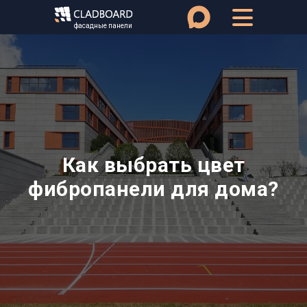
фасадные панели
Как выбрать цвет
фибропанели для дома?