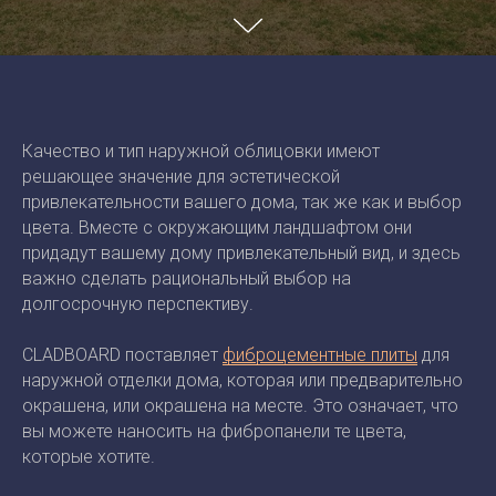
Качество и тип наружной облицовки имеют
решающее значение для эстетической
привлекательности вашего дома, так же как и выбор
цвета. Вместе с окружающим ландшафтом они
придадут вашему дому привлекательный вид, и здесь
важно сделать рациональный выбор на
долгосрочную перспективу.
CLADBOARD поставляет
фиброцементные плиты
для
наружной отделки дома, которая или предварительно
окрашена, или окрашена на месте. Это означает, что
вы можете наносить на фибропанели те цвета,
которые хотите.