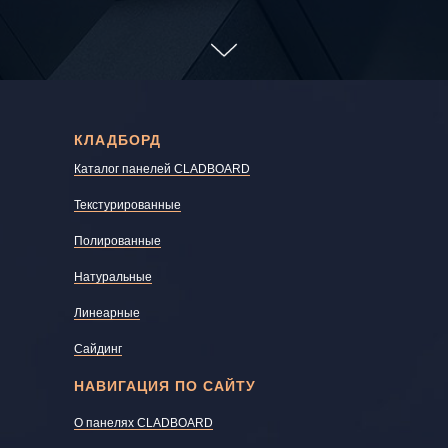
КЛАДБОРД
Каталог панелей CLADBOARD
Текстурированные
Полированные
Натуральные
Линеарные
Сайдинг
НАВИГАЦИЯ ПО САЙТУ
О панелях CLADBOARD