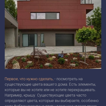
Первое, что нужно сделать,
- посмотреть на
существующие цвета вашего дома. Есть элементы,
которые вы не хотите или не хотите перекрашивать.
Например, крышу. Существующие цвета часто
определяют цвета, которые вы выбираете, особенно