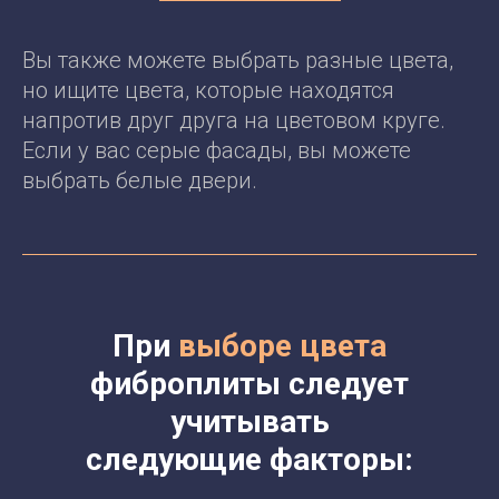
Вы также можете выбрать разные цвета,
но ищите цвета, которые находятся
напротив друг друга на цветовом круге.
Если у вас серые фасады, вы можете
выбрать белые двери.
При
выборе цвета
фиброплиты следует
учитывать
следующие факторы: