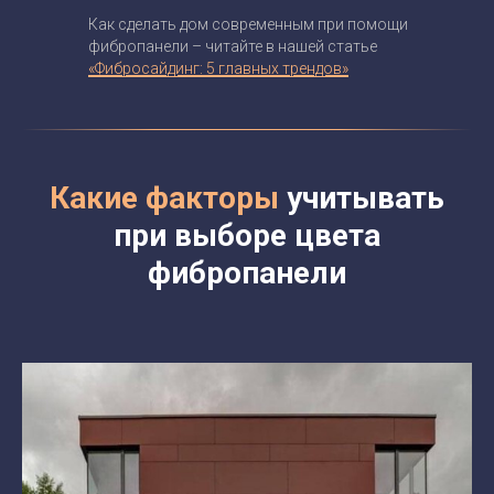
Как сделать дом современным при помощи
фибропанели – читайте в нашей статье
«Фибросайдинг: 5 главных трендов»
Какие факторы
учитывать
при выборе цвета
фибропанели