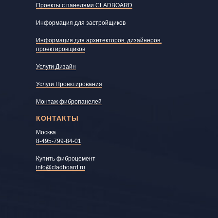
Проекты с панелями CLADBOARD
Информация для застройщиков
Информация для архитекторов, дизайнеров,
проектировщиков
Услуги Дизайн
Услуги Проектирования
Монтаж фибропанелей
КОНТАКТЫ
Москва
8-495-799-84-01
Купить фиброцемент
info@cladboard.ru