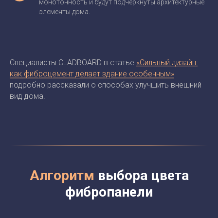
монотонность и будут подчеркнуты архитектурные
элементы дома.
Специалисты CLADBOARD в статье
«Сильный дизайн:
как фиброцемент делает здание особенным»
подробно рассказали о способах улучшить внешний
вид дома.
Алгоритм
выбора цвета
фибропанели