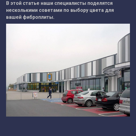
В этой статье наши специалисты поделятся
несколькими советами по выбору цвета для
вашей фиброплиты.