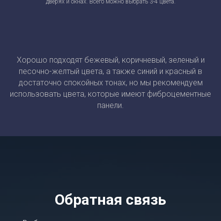
дверях и окнах. Всего можно выбрать 3-4 цвета.
Хорошо подходят бежевый, коричневый, зеленый и
песочно-желтый цвета, а также синий и красный в
достаточно спокойных тонах, но мы рекомендуем
использовать цвета, которые имеют фиброцементные
панели.
Обратная связь