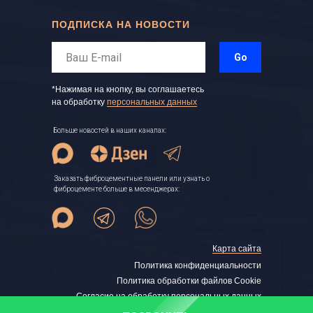
ПОДПИСКА НА НОВОСТИ
Go
*Нажимая на кнопку, вы соглашаетесь
на обработку
персональных данных
Больше новостей в наших каналах:
Заказать фиброцементные панели или узнать о
фиброцементе больше в месенджерах:
Карта сайта
Политика конфиденциальности
Политика обработки файлов Cookie
Согласие на обработку персональных данных