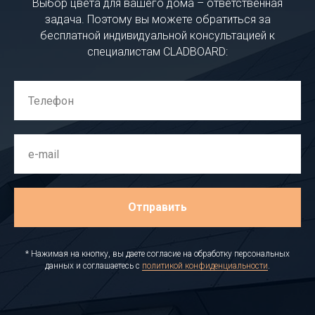
Выбор цвета для вашего дома – ответственная
задача. Поэтому вы можете обратиться за
бесплатной индивидуальной консультацией к
специалистам CLADBOARD:
Отправить
* Нажимая на кнопку, вы даете согласие на обработку персональных
данных и соглашаетесь c
политикой конфиденциальности
.