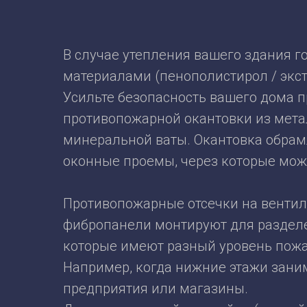
В случае утепления вашего здания 
материалами (пенополистирол / экст
Усильте безопасность вашего дома 
противопожарной окантовки из мета
минеральной ваты. Окантовка обрам
оконные проемы, через которые мож
Противопожарные отсечки на венти
фибропанели монтируют для разделе
которые имеют разный уровень пожа
Например, когда нижние этажи зан
предприятия или магазины.