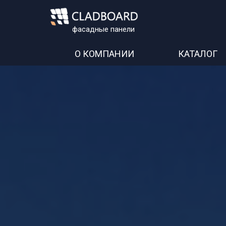
фасадные панели
О КОМПАНИИ
КАТАЛОГ