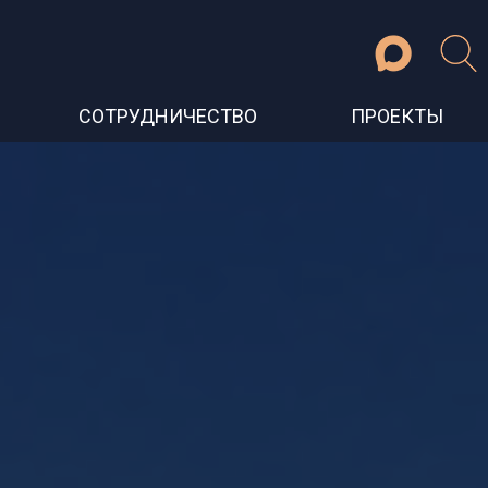
СОТРУДНИЧЕСТВО
ПРОЕКТЫ