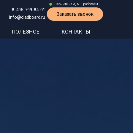
Звоните нам, мы работаем
8-495-799-84-01
Заказать звонок
info@cladboard.ru
ПОЛЕЗНОЕ
КОНТАКТЫ